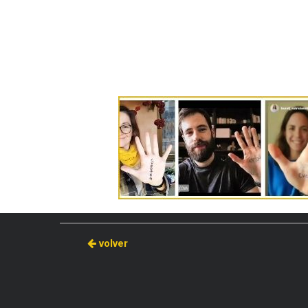
volver