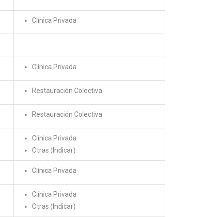
Clínica Privada
Clínica Privada
Restauración Colectiva
Restauración Colectiva
Clínica Privada
Otras (Indicar)
Clínica Privada
Clínica Privada
Otras (Indicar)