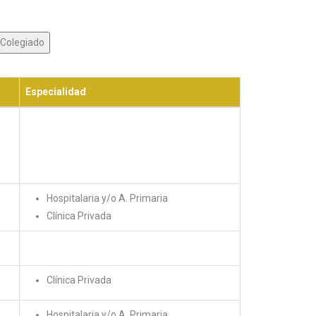
Especialidad
Hospitalaria y/o A. Primaria
Clínica Privada
Clínica Privada
Hospitalaria y/o A. Primaria