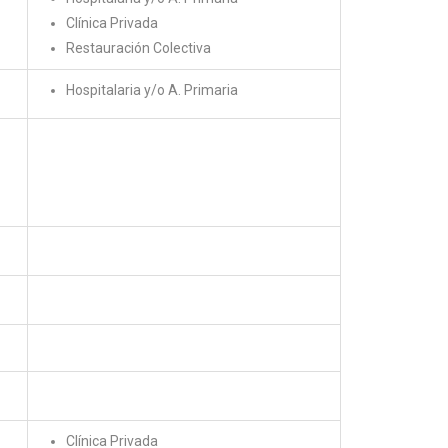
Clínica Privada
Restauración Colectiva
Hospitalaria y/o A. Primaria
Clínica Privada