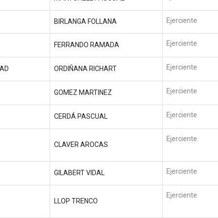
Ejerciente
BIRLANGA FOLLANA
Ejerciente
FERRANDO RAMADA
Ejerciente
DAD
ORDIÑANA RICHART
Ejerciente
GOMEZ MARTINEZ
Ejerciente
CERDÁ PASCUAL
Ejerciente
CLAVER AROCAS
Ejerciente
GILABERT VIDAL
Ejerciente
LLOP TRENCO