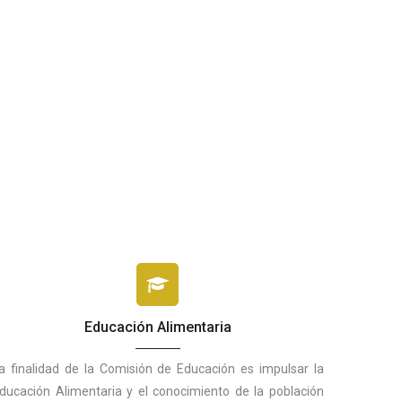
Educación Alimentaria
a finalidad de la Comisión de Educación es impulsar la
ducación Alimentaria y el conocimiento de la población