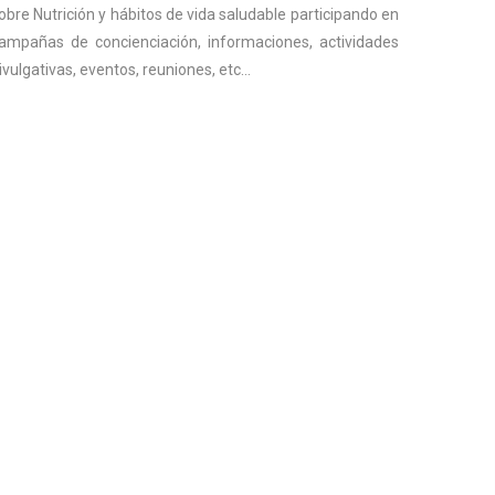
obre Nutrición y hábitos de vida saludable participando en
ampañas de concienciación, informaciones, actividades
ivulgativas, eventos, reuniones, etc…