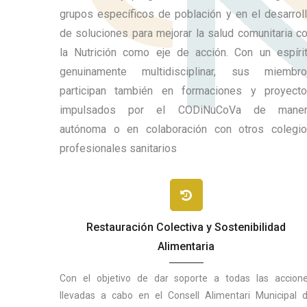
grupos específicos de población y en el desarrol
de soluciones para mejorar la salud comunitaria c
la Nutrición como eje de acción. Con un espíri
genuinamente multidisciplinar, sus miembr
participan también en formaciones y proyect
impulsados por el CODiNuCoVa de maner
autónoma o en colaboración con otros colegi
profesionales sanitarios
Restauración Colectiva y Sostenibilidad
Alimentaria
Con el objetivo de dar soporte a todas las accion
llevadas a cabo en el Consell Alimentari Municipal 