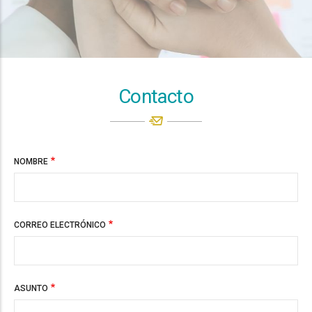
Contacto
NOMBRE
CORREO ELECTRÓNICO
ASUNTO