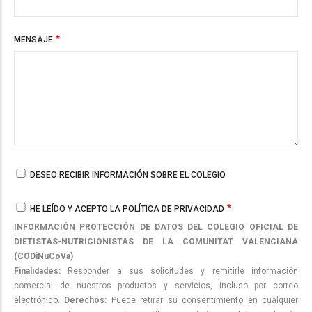
MENSAJE
DESEO RECIBIR INFORMACIÓN SOBRE EL COLEGIO.
HE LEÍDO Y ACEPTO LA POLÍTICA DE PRIVACIDAD
INFORMACIÓN PROTECCIÓN DE DATOS DEL COLEGIO OFICIAL DE
DIETISTAS-NUTRICIONISTAS DE LA COMUNITAT VALENCIANA
(CODiNuCoVa)
Finalidades:
Responder a sus solicitudes y remitirle información
comercial de nuestros productos y servicios, incluso por correo
electrónico.
Derechos:
Puede retirar su consentimiento en cualquier