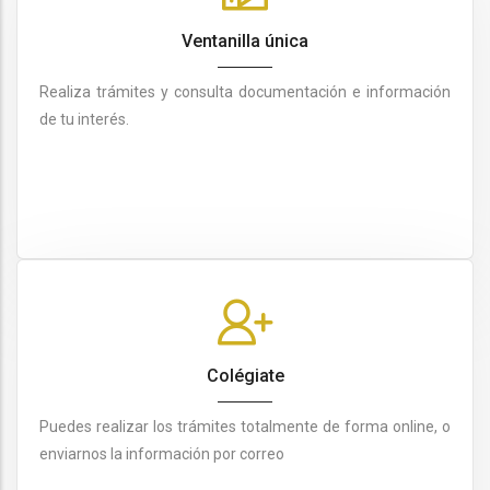
Ventanilla única
Realiza trámites y consulta documentación e información
de tu interés.
Colégiate
Puedes realizar los trámites totalmente de forma online, o
enviarnos la información por correo