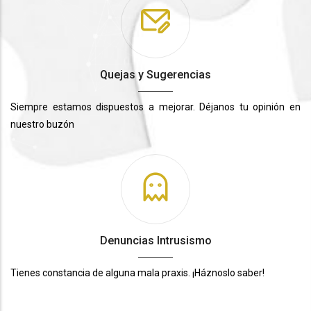
Quejas y Sugerencias
Siempre estamos dispuestos a mejorar. Déjanos tu opinión en
nuestro buzón
Denuncias Intrusismo
Tienes constancia de alguna mala praxis. ¡Háznoslo saber!