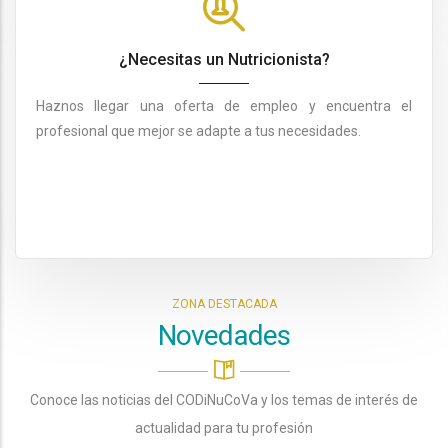
¿Necesitas un Nutricionista?
Haznos llegar una oferta de empleo y encuentra el
profesional que mejor se adapte a tus necesidades.
ZONA DESTACADA
Novedades
Conoce las noticias del CODiNuCoVa y los temas de interés de
actualidad para tu profesión