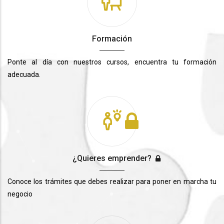
Formación
Ponte al día con nuestros cursos, encuentra tu formación
adecuada.
¿Quieres emprender?
Conoce los trámites que debes realizar para poner en marcha tu
negocio