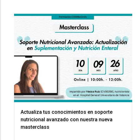
Actualiza tus conocimientos en soporte
nutricional avanzado con nuestra nueva
masterclass