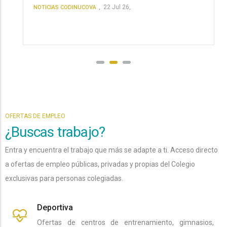
,
22 Jul 26,
NOTICIAS CODINUCOVA
OFERTAS DE EMPLEO
¿Buscas trabajo?
Entra y encuentra el trabajo que más se adapte a ti. Acceso directo
a ofertas de empleo públicas, privadas y propias del Colegio
exclusivas para personas colegiadas.
Deportiva
Ofertas de centros de entrenamiento, gimnasios,