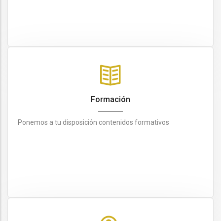
Formación
Ponemos a tu disposición contenidos formativos