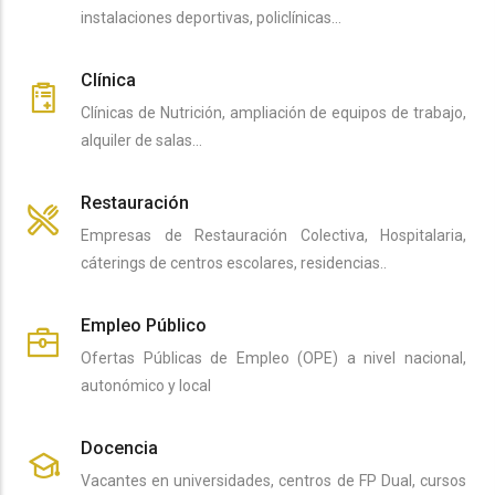
instalaciones deportivas, policlínicas…
Clínica
Clínicas de Nutrición, ampliación de equipos de trabajo,
alquiler de salas…
Restauración
Empresas de Restauración Colectiva, Hospitalaria,
cáterings de centros escolares, residencias..
Empleo Público
Ofertas Públicas de Empleo (OPE) a nivel nacional,
autonómico y local
Docencia
Vacantes en universidades, centros de FP Dual, cursos