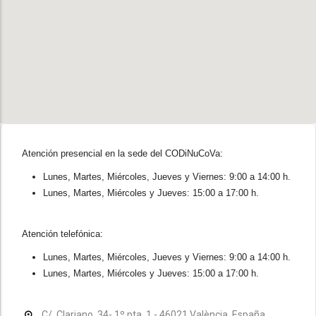
Atención presencial en la sede del CODiNuCoVa:
Lunes, Martes, Miércoles, Jueves y Viernes: 9:00 a 14:00 h.
Lunes, Martes, Miércoles y Jueves: 15:00 a 17:00 h.
Atención telefónica:
Lunes, Martes, Miércoles, Jueves y Viernes: 9:00 a 14:00 h.
Lunes, Martes, Miércoles y Jueves: 15:00 a 17:00 h.
C/. Clariano, 34- 1º pta. 1 - 46021 València, España.