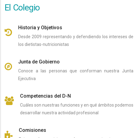
El Colegio
Historia y Objetivos
Desde 2009 representando y defendiendo los intereses de
los dietistas-nutricionistas
Junta de Gobierno
Conoce a las personas que conforman nuestra Junta
Ejecutiva
Competencias del D-N
Cuáles son nuestras funciones y en qué ámbitos podemos
desarrollar nuestra actividad profesional
Comisiones