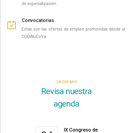
de especialización…
Convocatorias
Estas son las ofertas de empleo promovidas desde el
CODiNuCoVa
CALENDARIO
Revisa nuestra
agenda
IX Congreso de