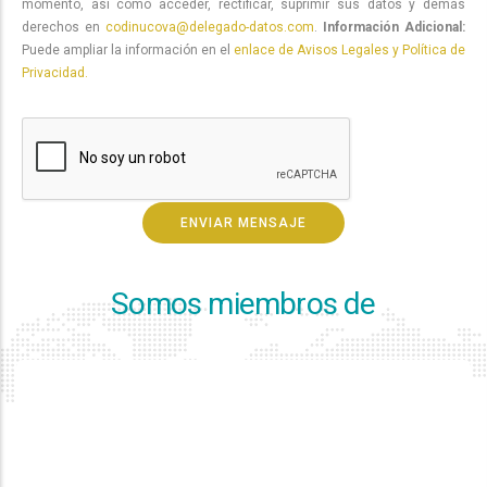
momento, así como acceder, rectificar, suprimir sus datos y demás
derechos en
codinucova@delegado-datos.com
.
Información Adicional:
Puede ampliar la información en el
enlace de Avisos Legales y Política de
Privacidad.
Somos miembros de