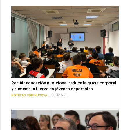
Recibir educación nutricional reduce la grasa corporal
y aumenta la fuerza en jóvenes deportistas
,
05 Ago 26,
NOTICIAS CODINUCOVA