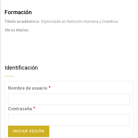
Formación
Título académico:
Diplomada en Nutrición Humana y Dietética
Otros títulos:
Identificación
Nombre de usuario
Contraseña