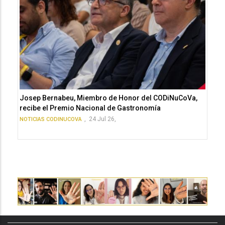
Josep Bernabeu, Miembro de Honor del CODiNuCoVa,
recibe el Premio Nacional de Gastronomía
,
24 Jul 26,
NOTICIAS CODINUCOVA