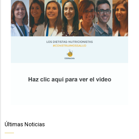
Últimas Noticias