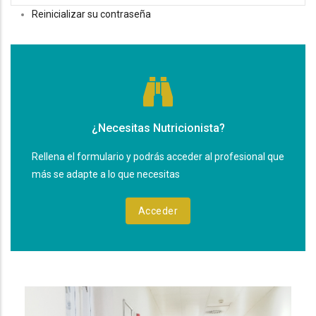
Reinicializar su contraseña
¿Necesitas Nutricionista?
Rellena el formulario y podrás acceder al profesional que
más se adapte a lo que necesitas
Acceder