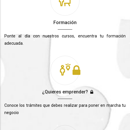
Formación
Ponte al día con nuestros cursos, encuentra tu formación
adecuada.
¿Quieres emprender?
Conoce los trámites que debes realizar para poner en marcha tu
negocio