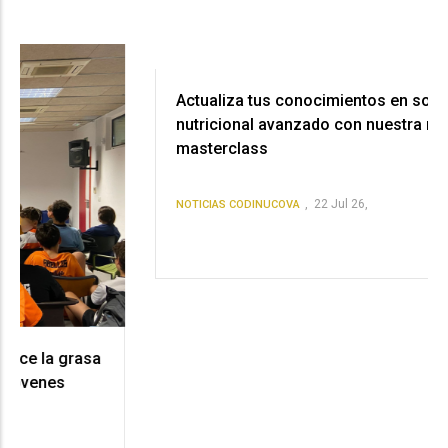
Actualiza tus conocimientos en soporte
nutricional avanzado con nuestra nueva
masterclass