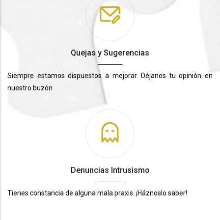
Quejas y Sugerencias
Siempre estamos dispuestos a mejorar. Déjanos tu opinión en
nuestro buzón
Denuncias Intrusismo
Tienes constancia de alguna mala praxis. ¡Háznoslo saber!