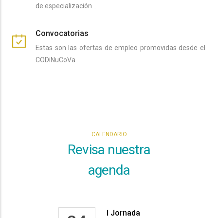
de especialización…
Convocatorias
Estas son las ofertas de empleo promovidas desde el
CODiNuCoVa
CALENDARIO
Revisa nuestra
agenda
I Jornada