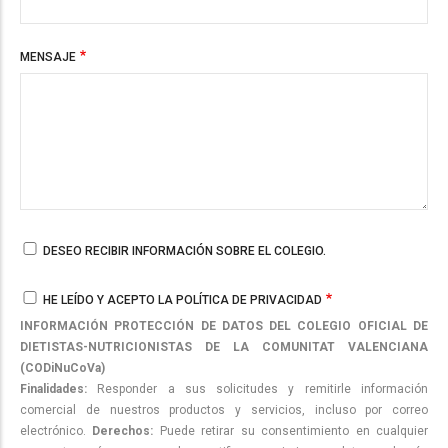
MENSAJE
DESEO RECIBIR INFORMACIÓN SOBRE EL COLEGIO.
HE LEÍDO Y ACEPTO LA POLÍTICA DE PRIVACIDAD
INFORMACIÓN PROTECCIÓN DE DATOS DEL COLEGIO OFICIAL DE
DIETISTAS-NUTRICIONISTAS DE LA COMUNITAT VALENCIANA
(CODiNuCoVa)
Finalidades:
Responder a sus solicitudes y remitirle información
comercial de nuestros productos y servicios, incluso por correo
electrónico.
Derechos:
Puede retirar su consentimiento en cualquier