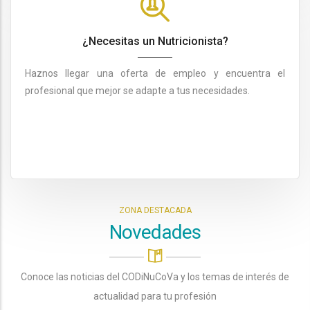
¿Necesitas un Nutricionista?
Haznos llegar una oferta de empleo y encuentra el
profesional que mejor se adapte a tus necesidades.
ZONA DESTACADA
Novedades
Conoce las noticias del CODiNuCoVa y los temas de interés de
actualidad para tu profesión