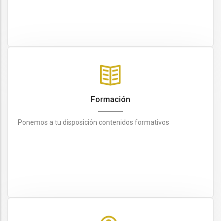
Formación
Ponemos a tu disposición contenidos formativos