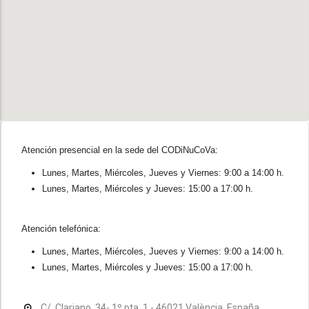
Atención presencial en la sede del CODiNuCoVa:
Lunes, Martes, Miércoles, Jueves y Viernes: 9:00 a 14:00 h.
Lunes, Martes, Miércoles y Jueves: 15:00 a 17:00 h.
Atención telefónica:
Lunes, Martes, Miércoles, Jueves y Viernes: 9:00 a 14:00 h.
Lunes, Martes, Miércoles y Jueves: 15:00 a 17:00 h.
C/. Clariano, 34- 1º pta. 1 - 46021 València, España.