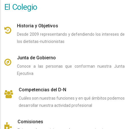
El Colegio
Historia y Objetivos
Desde 2009 representando y defendiendo los intereses de
los dietistas-nutricionistas
Junta de Gobierno
Conoce a las personas que conforman nuestra Junta
Ejecutiva
Competencias del D-N
Cuáles son nuestras funciones y en qué ámbitos podemos
desarrollar nuestra actividad profesional
Comisiones