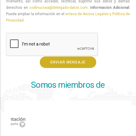
momento, así como acceder, rectificar, suprimir sus datos y demás
derechos en
codinucova@delegado-datos.com
.
Información Adicional:
Puede ampliar la información en el
enlace de Avisos Legales y Política de
Privacidad.
Somos miembros de