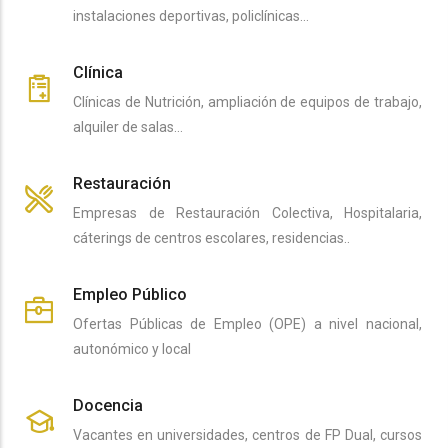
instalaciones deportivas, policlínicas…
Clínica
Clínicas de Nutrición, ampliación de equipos de trabajo,
alquiler de salas…
Restauración
Empresas de Restauración Colectiva, Hospitalaria,
cáterings de centros escolares, residencias..
Empleo Público
Ofertas Públicas de Empleo (OPE) a nivel nacional,
autonómico y local
Docencia
Vacantes en universidades, centros de FP Dual, cursos