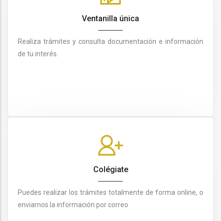
Ventanilla única
Realiza trámites y consulta documentación e información
de tu interés.
Colégiate
Puedes realizar los trámites totalmente de forma online, o
enviarnos la información por correo