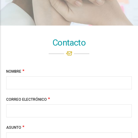
Contacto
NOMBRE
CORREO ELECTRÓNICO
ASUNTO