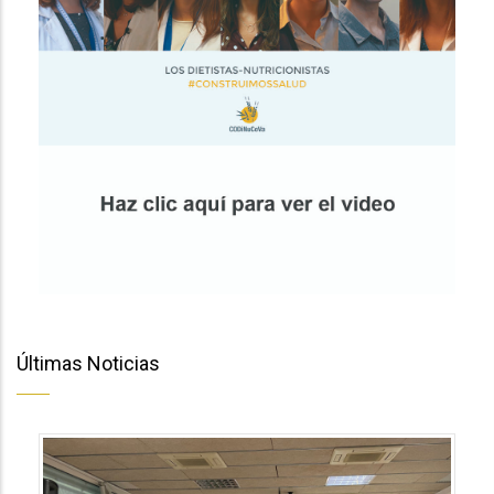
Últimas Noticias