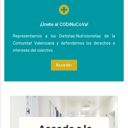
¡Únete al CODiNuCoVa!
Representamos a los Dietistas-Nutricionistas de la
Comunitat Valenciana y defendemos los derechos e
intereses del colectivo.
Acceder