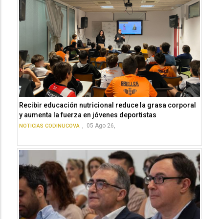
Recibir educación nutricional reduce la grasa corporal
y aumenta la fuerza en jóvenes deportistas
,
05 Ago 26,
NOTICIAS CODINUCOVA