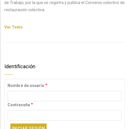
de Trabajo, por la que se registra y publica el Convenio colectivo de
restauración colectiva.
Ver Texto
Identificación
Nombre de usuario
Contraseña