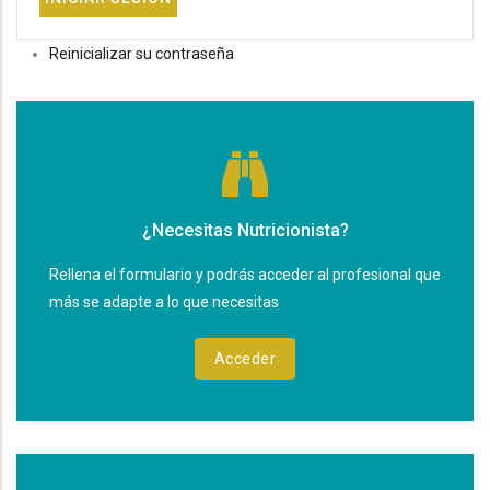
Reinicializar su contraseña
¿Necesitas Nutricionista?
Rellena el formulario y podrás acceder al profesional que
más se adapte a lo que necesitas
Acceder