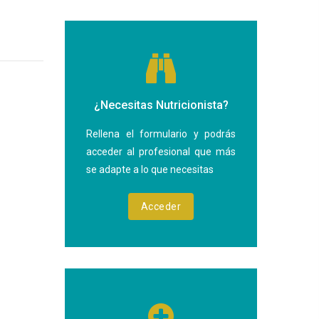
¿Necesitas Nutricionista?
Rellena el formulario y podrás
acceder al profesional que más
se adapte a lo que necesitas
Acceder