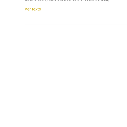
Ver texto