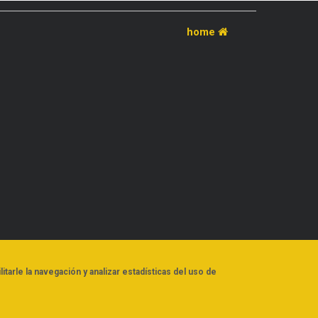
home
litarle la navegación y analizar estadísticas del uso de