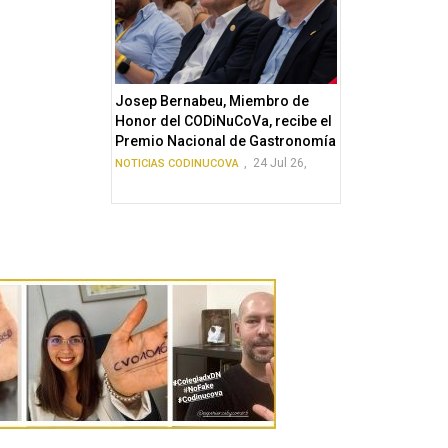
Josep Bernabeu, Miembro de
Honor del CODiNuCoVa, recibe el
Premio Nacional de Gastronomía
,
24 Jul 26,
NOTICIAS CODINUCOVA