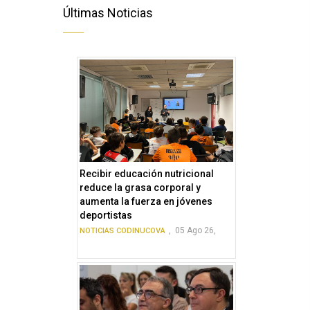
Últimas Noticias
Recibir educación nutricional
reduce la grasa corporal y
aumenta la fuerza en jóvenes
deportistas
,
05 Ago 26,
NOTICIAS CODINUCOVA