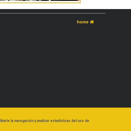
home
litarle la navegación y analizar estadísticas del uso de