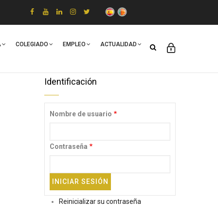
A
COLEGIADO
EMPLEO
ACTUALIDAD
Identificación
Nombre de usuario
Contraseña
Reinicializar su contraseña