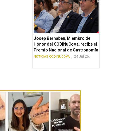
Josep Bernabeu, Miembro de
Honor del CODiNuCoVa, recibe el
Premio Nacional de Gastronomía
,
24 Jul 26,
NOTICIAS CODINUCOVA