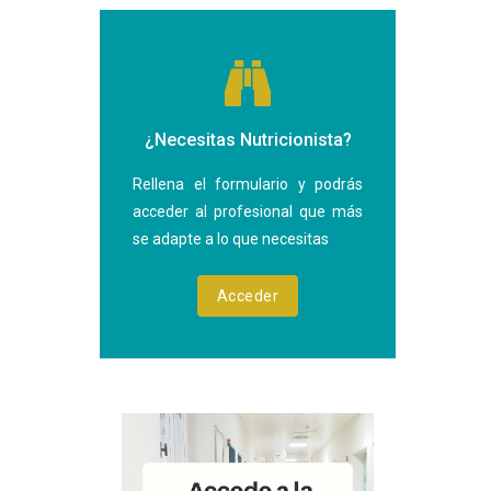
¿Necesitas Nutricionista?
Rellena el formulario y podrás
acceder al profesional que más
se adapte a lo que necesitas
Acceder