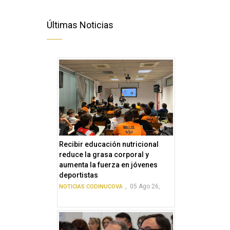
Últimas Noticias
Recibir educación nutricional
reduce la grasa corporal y
aumenta la fuerza en jóvenes
deportistas
,
05 Ago 26,
NOTICIAS CODINUCOVA