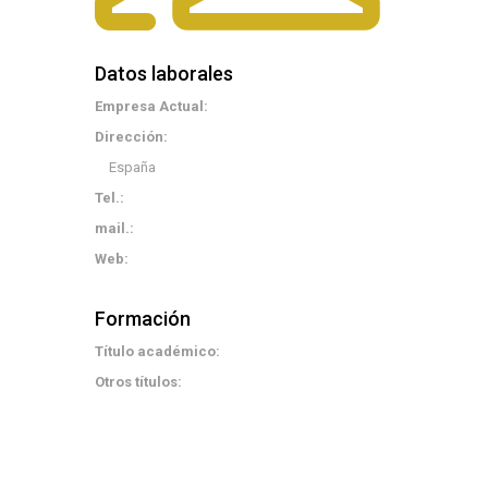
Datos laborales
Empresa Actual:
Dirección:
España
Tel.:
mail.:
Web:
Formación
Título académico:
Otros títulos: