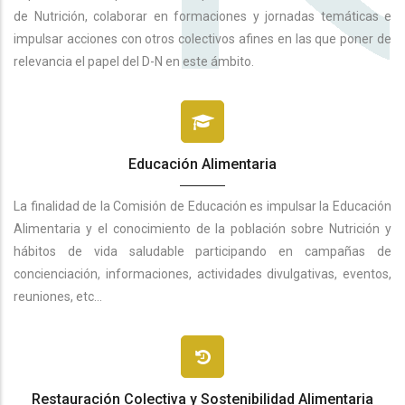
de Nutrición, colaborar en formaciones y jornadas temáticas e
impulsar acciones con otros colectivos afines en las que poner de
relevancia el papel del D-N en este ámbito.
Educación Alimentaria
La finalidad de la Comisión de Educación es impulsar la Educación
Alimentaria y el conocimiento de la población sobre Nutrición y
hábitos de vida saludable participando en campañas de
concienciación, informaciones, actividades divulgativas, eventos,
reuniones, etc…
Restauración Colectiva y Sostenibilidad Alimentaria