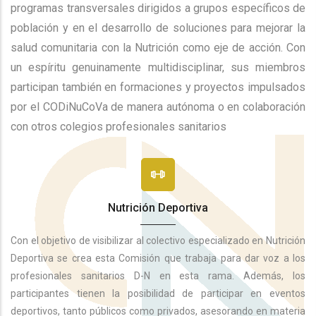
programas transversales dirigidos a grupos específicos de
población y en el desarrollo de soluciones para mejorar la
salud comunitaria con la Nutrición como eje de acción. Con
un espíritu genuinamente multidisciplinar, sus miembros
participan también en formaciones y proyectos impulsados
por el CODiNuCoVa de manera autónoma o en colaboración
con otros colegios profesionales sanitarios
Nutrición Deportiva
Con el objetivo de visibilizar al colectivo especializado en Nutrición
Deportiva se crea esta Comisión que trabaja para dar voz a los
profesionales sanitarios D-N en esta rama. Además, los
participantes tienen la posibilidad de participar en eventos
deportivos, tanto públicos como privados, asesorando en materia