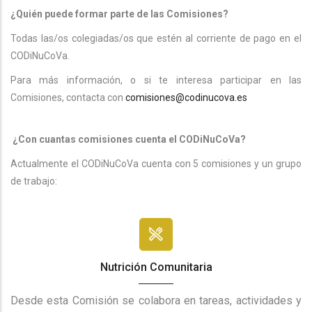
¿Quién puede formar parte de las Comisiones?
Todas las/os colegiadas/os que estén al corriente de pago en el
CODiNuCoVa.
Para más información, o si te interesa participar en las
Comisiones, contacta con
comisiones@codinucova.es
¿Con cuantas comisiones cuenta el CODiNuCoVa?
Actualmente el CODiNuCoVa cuenta con 5 comisiones y un grupo
de trabajo:
Nutrición Comunitaria
Desde esta Comisión se colabora en tareas, actividades y