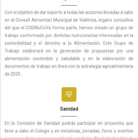
Con el objetivo de dar soporte a todas las acciones llevadas a cabo
en el Consell Alimentari Municipal de València, órgano consultivo
del que el CODiNuCoVa forma parte, hemos creado un grupo de
trabajo conformado por dietistas-nutricionistas interesadas en la
sostenibilidad y el derecho a la Alimentación. Este Grupo de
Trabajo colaborará en la generación de propuestas por una
alimentación sostenible y saludable y en la elaboración de
documentos de trabajo en línea con la estrategia agroalimentaria
de 2025.
Sanidad
En la Comisión de Sanidad podrás participar en proyectos que
lleve a cabo el Colegio y en iniciativas, jornadas, foros y eventos