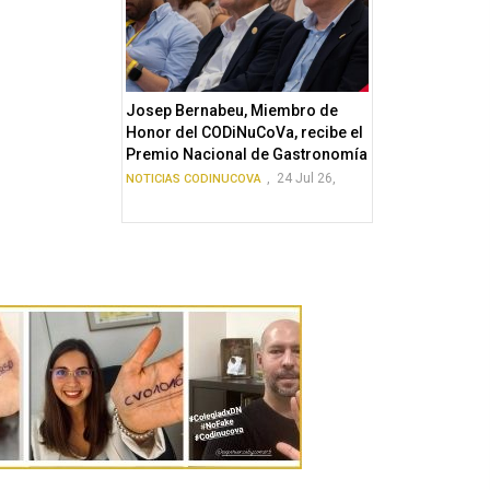
Josep Bernabeu, Miembro de
Honor del CODiNuCoVa, recibe el
Premio Nacional de Gastronomía
,
24 Jul 26,
NOTICIAS CODINUCOVA