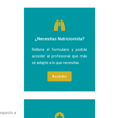
¿Necesitas Nutricionista?
Rellena el formulario y podrás
acceder al profesional que más
se adapte a lo que necesitas
Acceder
respecto a