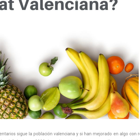
tarios sigue la población valenciana y si han mejorado en algo con 