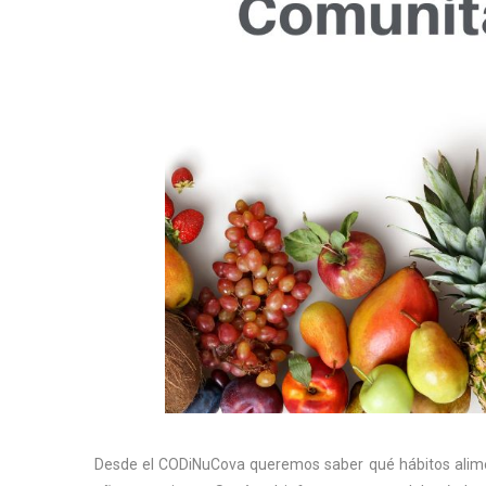
Desde el CODiNuCova queremos saber qué hábitos alimen