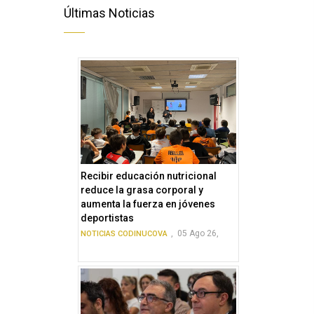
Últimas Noticias
Recibir educación nutricional
reduce la grasa corporal y
aumenta la fuerza en jóvenes
deportistas
,
05 Ago 26,
NOTICIAS CODINUCOVA