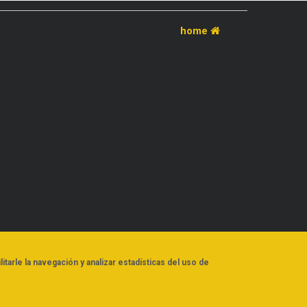
home
litarle la navegación y analizar estadísticas del uso de