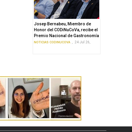
Josep Bernabeu, Miembro de
Honor del CODiNuCoVa, recibe el
Premio Nacional de Gastronomía
,
24 Jul 26,
NOTICIAS CODINUCOVA