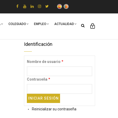
A
COLEGIADO
EMPLEO
ACTUALIDAD
Identificación
Nombre de usuario
Contraseña
Reinicializar su contraseña