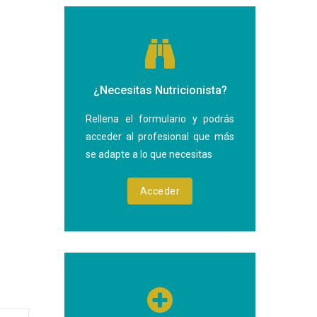
¿Necesitas Nutricionista?
Rellena el formulario y podrás
acceder al profesional que más
se adapte a lo que necesitas
Acceder