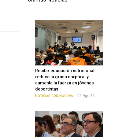
Recibir educación nutricional
reduce la grasa corporal y
aumenta la fuerza en jóvenes
deportistas
,
05 Ago 26,
NOTICIAS CODINUCOVA