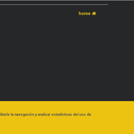
home
litarle la navegación y analizar estadísticas del uso de