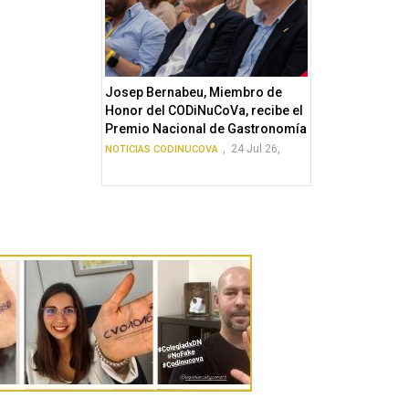
Josep Bernabeu, Miembro de
Honor del CODiNuCoVa, recibe el
Premio Nacional de Gastronomía
,
24 Jul 26,
NOTICIAS CODINUCOVA