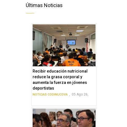
Últimas Noticias
Recibir educación nutricional
reduce la grasa corporal y
aumenta la fuerza en jóvenes
deportistas
,
05 Ago 26,
NOTICIAS CODINUCOVA