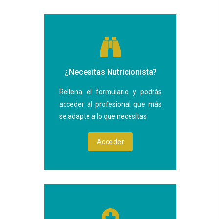
¿Necesitas Nutricionista?
Rellena el formulario y podrás
acceder al profesional que más
se adapte a lo que necesitas
Acceder