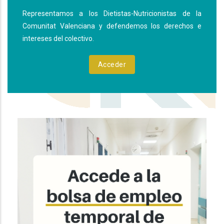
Representamos a los Dietistas-Nutricionistas de la
Comunitat Valenciana y defendemos los derechos e
intereses del colectivo.
Acceder