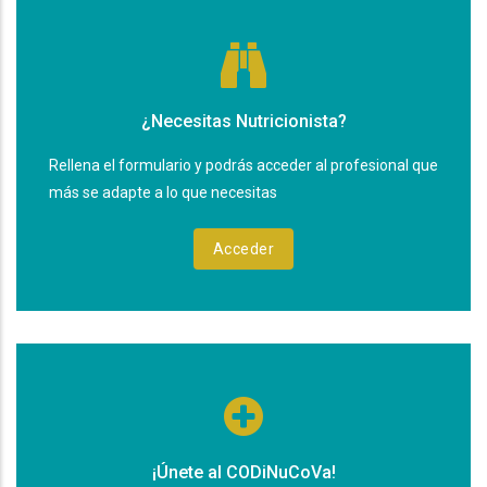
¿Necesitas Nutricionista?
Rellena el formulario y podrás acceder al profesional que
más se adapte a lo que necesitas
Acceder
¡Únete al CODiNuCoVa!