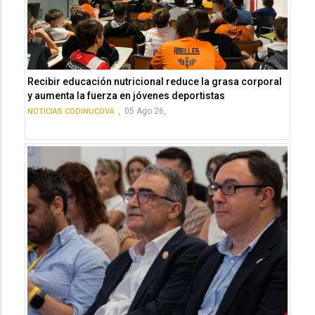
Recibir educación nutricional reduce la grasa corporal
y aumenta la fuerza en jóvenes deportistas
,
05 Ago 26,
NOTICIAS CODINUCOVA