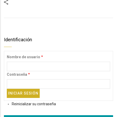
Identificación
Nombre de usuario
Contraseña
Reinicializar su contraseña