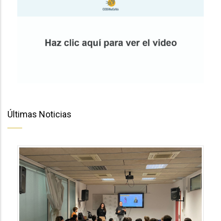
Últimas Noticias