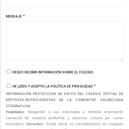
MENSAJE
DESEO RECIBIR INFORMACIÓN SOBRE EL COLEGIO.
HE LEÍDO Y ACEPTO LA POLÍTICA DE PRIVACIDAD
INFORMACIÓN PROTECCIÓN DE DATOS DEL COLEGIO OFICIAL DE
DIETISTAS-NUTRICIONISTAS DE LA COMUNITAT VALENCIANA
(CODiNuCoVa)
Finalidades:
Responder a sus solicitudes y remitirle información
comercial de nuestros productos y servicios, incluso por correo
electrónico.
Derechos:
Puede retirar su consentimiento en cualquier