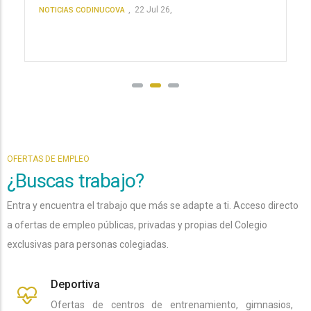
,
22 Jul 26,
NOTICIAS CODINUCOVA
OFERTAS DE EMPLEO
¿Buscas trabajo?
Entra y encuentra el trabajo que más se adapte a ti. Acceso directo
a ofertas de empleo públicas, privadas y propias del Colegio
exclusivas para personas colegiadas.
Deportiva
Ofertas de centros de entrenamiento, gimnasios,