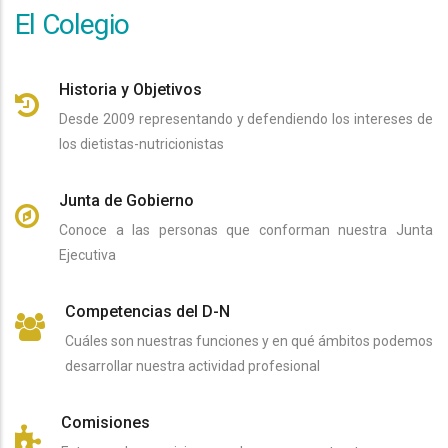
El Colegio
Historia y Objetivos
Desde 2009 representando y defendiendo los intereses de
los dietistas-nutricionistas
Junta de Gobierno
Conoce a las personas que conforman nuestra Junta
Ejecutiva
Competencias del D-N
Cuáles son nuestras funciones y en qué ámbitos podemos
desarrollar nuestra actividad profesional
Comisiones