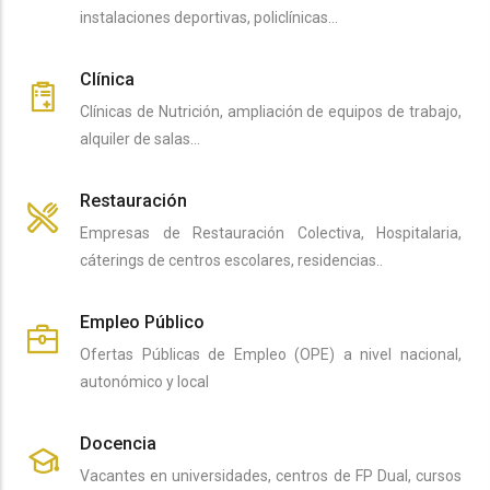
instalaciones deportivas, policlínicas…
Clínica
Clínicas de Nutrición, ampliación de equipos de trabajo,
alquiler de salas…
Restauración
Empresas de Restauración Colectiva, Hospitalaria,
cáterings de centros escolares, residencias..
Empleo Público
Ofertas Públicas de Empleo (OPE) a nivel nacional,
autonómico y local
Docencia
Vacantes en universidades, centros de FP Dual, cursos