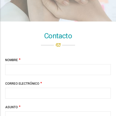
Contacto
NOMBRE
CORREO ELECTRÓNICO
ASUNTO