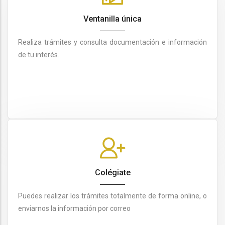
Ventanilla única
Realiza trámites y consulta documentación e información
de tu interés.
Colégiate
Puedes realizar los trámites totalmente de forma online, o
enviarnos la información por correo