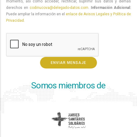
momento, así como acceder, rectificar, suprimir sus datos y demás
derechos en
codinucova@delegado-datos.com
.
Información Adicional:
Puede ampliar la información en el
enlace de Avisos Legales y Política de
Privacidad.
Somos miembros de