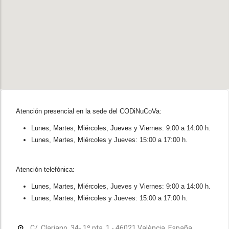
Atención presencial en la sede del CODiNuCoVa:
Lunes, Martes, Miércoles, Jueves y Viernes: 9:00 a 14:00 h.
Lunes, Martes, Miércoles y Jueves: 15:00 a 17:00 h.
Atención telefónica:
Lunes, Martes, Miércoles, Jueves y Viernes: 9:00 a 14:00 h.
Lunes, Martes, Miércoles y Jueves: 15:00 a 17:00 h.
C/. Clariano, 34- 1º pta. 1 - 46021 València, España.