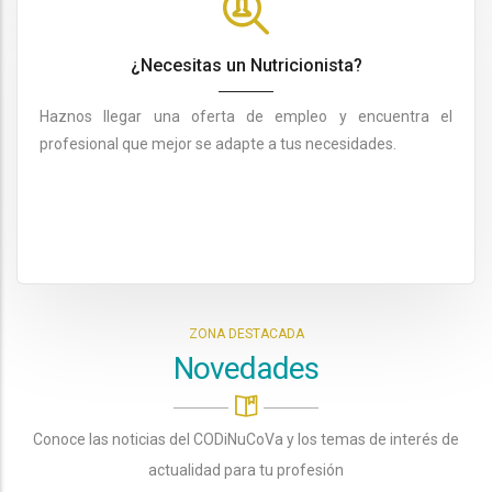
¿Necesitas un Nutricionista?
Haznos llegar una oferta de empleo y encuentra el
profesional que mejor se adapte a tus necesidades.
ZONA DESTACADA
Novedades
Conoce las noticias del CODiNuCoVa y los temas de interés de
actualidad para tu profesión