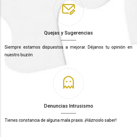
Quejas y Sugerencias
Siempre estamos dispuestos a mejorar. Déjanos tu opinión en
nuestro buzón
Denuncias Intrusismo
Tienes constancia de alguna mala praxis. ¡Háznoslo saber!