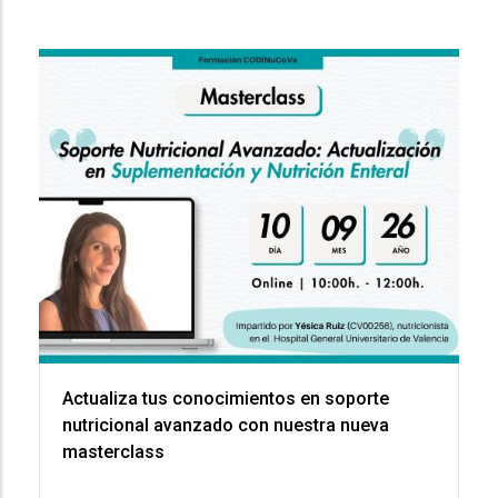
Actualiza tus conocimientos en soporte
nutricional avanzado con nuestra nueva
masterclass