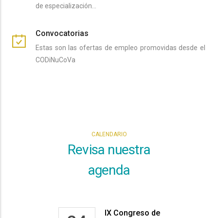
de especialización…
Convocatorias
Estas son las ofertas de empleo promovidas desde el
CODiNuCoVa
CALENDARIO
Revisa nuestra
agenda
IX Congreso de