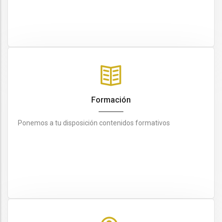
Formación
Ponemos a tu disposición contenidos formativos