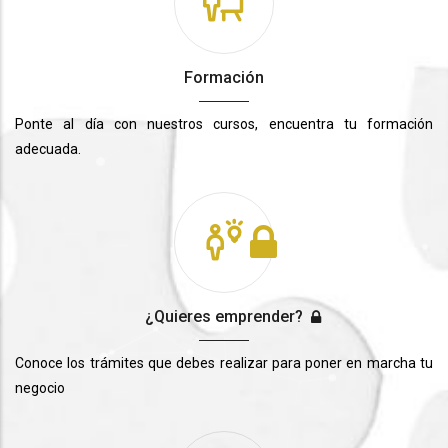
Formación
Ponte al día con nuestros cursos, encuentra tu formación
adecuada.
¿Quieres emprender?
Conoce los trámites que debes realizar para poner en marcha tu
negocio