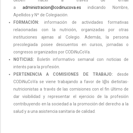
a
administracion@codinucova.es
indicando Nombre,
Apellidos y Nº de Colegiación.
FORMACIÓN:
información de actividades formativas
relacionadas con la nutrición, organizadas por otras
instituciones ajenas al Colegio. Además, la persona
precolegiada posee descuentos en cursos, jornadas o
congresos organizados por CODiNuCoVa.
NOTICIAS:
Boletín informativo semanal con noticias de
interés para la profesión.
PERTENENCIA A COMISIONES DE TRABAJO:
desde
CODiNuCoVa se viene trabajando a favor de l@s dietistas-
nutricionistas a través de las comisiones con el fin último de
dar visibilidad y representar el ejercicio de la profesión
contribuyendo en la sociedad a la promoción del derecho a la
salud y a una asistencia sanitaria de calidad.