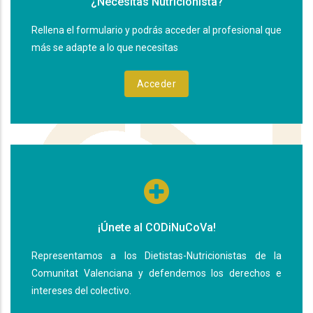
¿Necesitas Nutricionista?
Rellena el formulario y podrás acceder al profesional que
más se adapte a lo que necesitas
Acceder
¡Únete al CODiNuCoVa!
Representamos a los Dietistas-Nutricionistas de la
Comunitat Valenciana y defendemos los derechos e
intereses del colectivo.