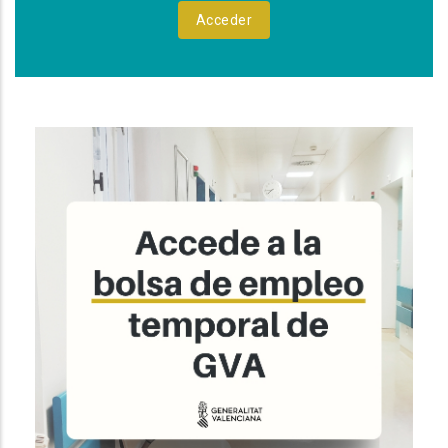
Acceder