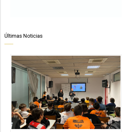
Últimas Noticias