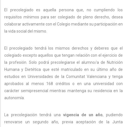
El precolegiado es aquella persona que, no cumpliendo los
requisitos mínimos para ser colegiado de pleno derecho, desea
colaborar activamente con el Colegio mediante su participación en
la vida social del mismo.
El precolegiado tendrá los mismos derechos y deberes que el
colegiado excepto aquellos que tengan relación con el ejercicio de
la profesión. Solo podrá precolegiarse el alumno/a de Nutrición
Humana y Dietética que esté matriculado en su último año de
estudios en Universidades de la Comunitat Valenciana y tenga
aprobados al menos 168 créditos o en una universidad con
carácter semipresencial mientras mantenga su residencia en la
autonomía.
La precolegiación tendrá una
vigencia de un año
, pudiendo
renovarse un segundo año, previa aceptación de la Junta