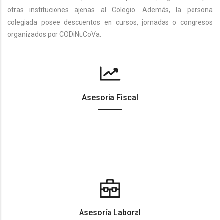
otras instituciones ajenas al Colegio. Además, la persona
colegiada posee descuentos en cursos, jornadas o congresos
organizados por CODiNuCoVa.
Asesoria Fiscal
Asesoría Laboral