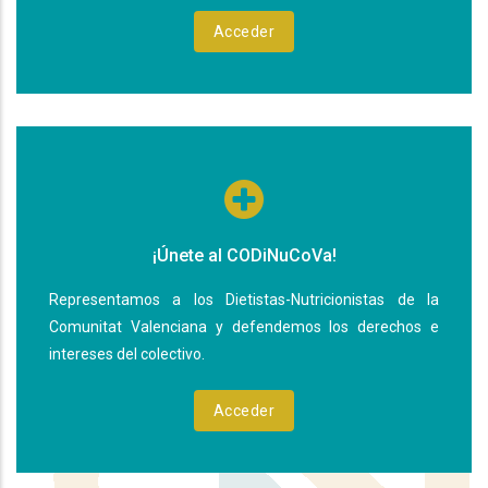
Acceder
¡Únete al CODiNuCoVa!
Representamos a los Dietistas-Nutricionistas de la
Comunitat Valenciana y defendemos los derechos e
intereses del colectivo.
Acceder