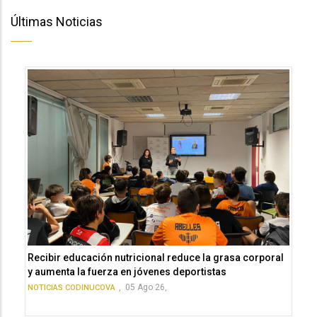
Últimas Noticias
Recibir educación nutricional reduce la grasa corporal
y aumenta la fuerza en jóvenes deportistas
,
05 Ago 26,
NOTICIAS CODINUCOVA