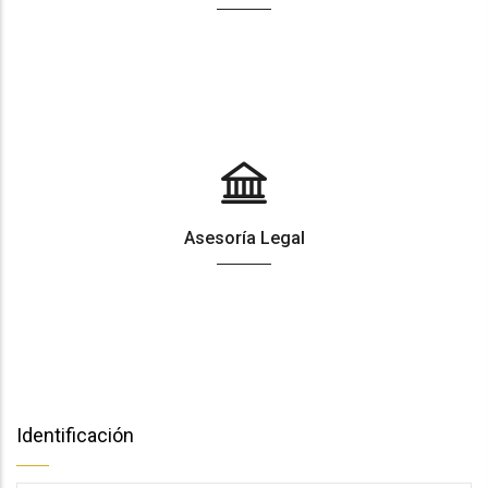
Asesoría Legal
Identificación