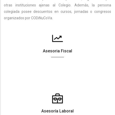
otras instituciones ajenas al Colegio. Además, la persona
colegiada posee descuentos en cursos, jornadas o congresos
organizados por CODiNuCoVa.
Asesoria Fiscal
Asesoría Laboral