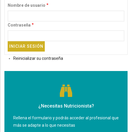
Nombre de usuario
Contraseña
Reinicializar su contraseña
¿Necesitas Nutricionista?
Rellena el formulario y podrás acceder al profesional que
más se adapte a lo que necesitas