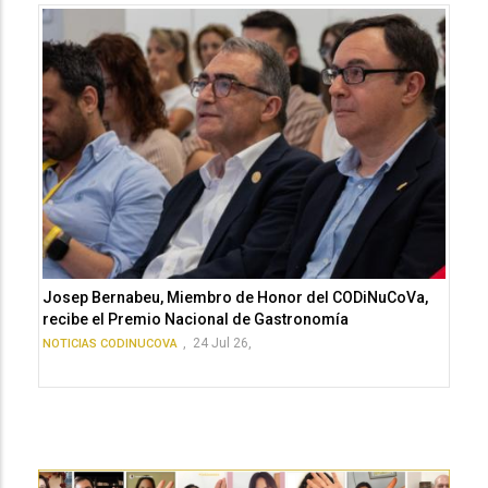
Josep Bernabeu, Miembro de Honor del CODiNuCoVa,
recibe el Premio Nacional de Gastronomía
,
24 Jul 26,
NOTICIAS CODINUCOVA