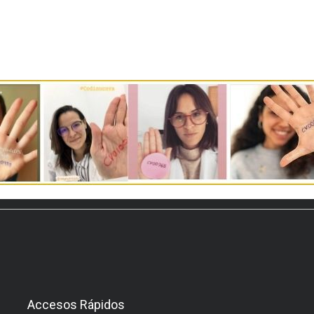
Accesos Rápidos