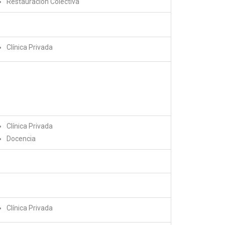
Restauración Colectiva
Clínica Privada
Clínica Privada
Docencia
Clínica Privada