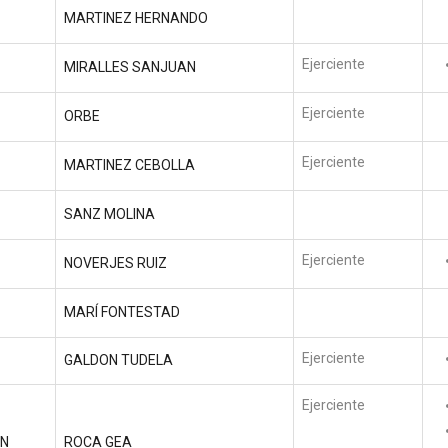
MARTINEZ HERNANDO
Ejerciente
MIRALLES SANJUAN
Ejerciente
ORBE
Ejerciente
MARTINEZ CEBOLLA
SANZ MOLINA
Ejerciente
NOVERJES RUIZ
MARÍ FONTESTAD
Ejerciente
GALDON TUDELA
Ejerciente
ON
ROCA GEA