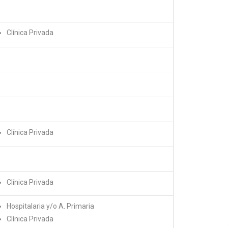
Clínica Privada
Clínica Privada
Clínica Privada
Hospitalaria y/o A. Primaria
Clínica Privada