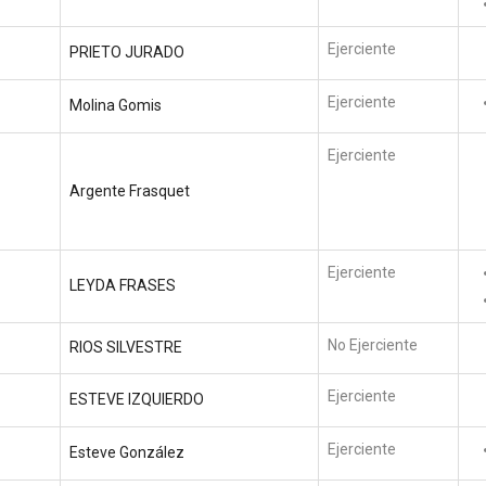
Ejerciente
PRIETO JURADO
Ejerciente
Molina Gomis
Ejerciente
Argente Frasquet
Ejerciente
LEYDA FRASES
No Ejerciente
RIOS SILVESTRE
Ejerciente
ESTEVE IZQUIERDO
Ejerciente
Esteve González