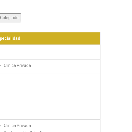
pecialidad
Clínica Privada
Clínica Privada